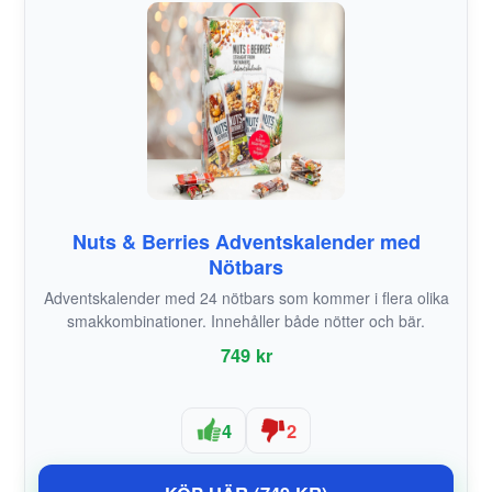
Nuts & Berries Adventskalender med
Nötbars
Adventskalender med 24 nötbars som kommer i flera olika
smakkombinationer. Innehåller både nötter och bär.
749 kr
4
2