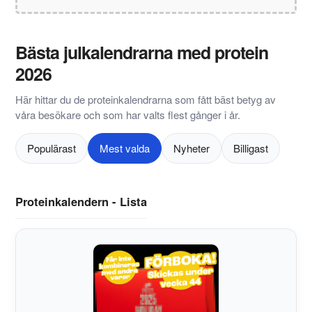
Bästa julkalendrarna med protein
2026
Här hittar du de proteinkalendrarna som fått bäst betyg av
våra besökare och som har valts flest gånger i år.
Populärast
Mest valda
Nyheter
Billigast
Proteinkalendern - Lista