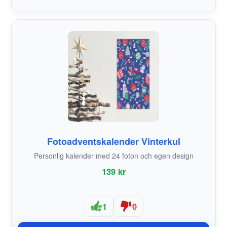
Fotoadventskalender Vinterkul
Personlig kalender med 24 foton och egen design
139 kr
1
0