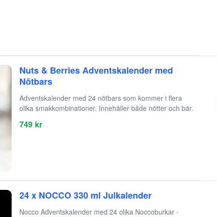
Nuts & Berries Adventskalender med
Nötbars
Adventskalender med 24 nötbars som kommer i flera
olika smakkombinationer. Innehåller både nötter och bär.
749 kr
24 x NOCCO 330 ml Julkalender
Nocco Adventskalender med 24 olika Noccoburkar -