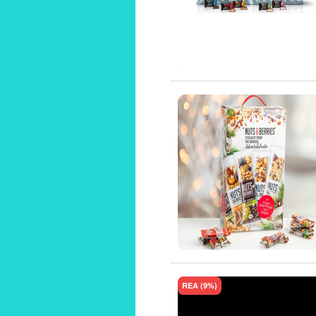
REA (9%)