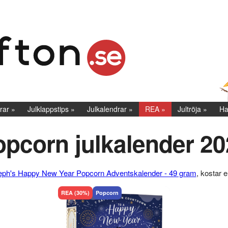
rar
Julklappstips
Julkalendrar
REA
Jultröja
Ha
opcorn julkalender 20
eph's Happy New Year Popcorn Adventskalender - 49 gram
, kostar 
REA (30%)
Popcorn