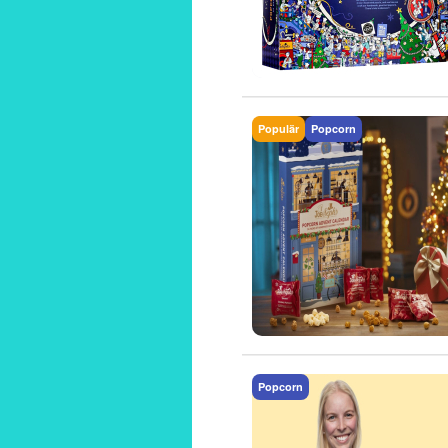
Populär
Popcorn
Popcorn