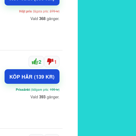
Höjt pris
(lägsta pris:
279 kr
)
Vald
368
gånger.
2
1
KÖP HÄR (139 KR)
Prissänkt
(tidigare pris:
199 kr
)
Vald
393
gånger.