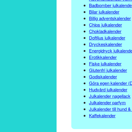
Badbomber julkalende
Bilar julkalender
Billig adventskalender
Chips julkalender
Chokladkalender
Doftljus julkalender
Dryckeskalender
Energidryck julkalend
Erotikkalender
Fiske julkalender
Glutenfri julkalender
Godiskalender
Göra egen kalender (
Hudvård julkalender
Julkalender nagellack
Julkalender parfym
Julkalender till hund & 
Kaffekalender