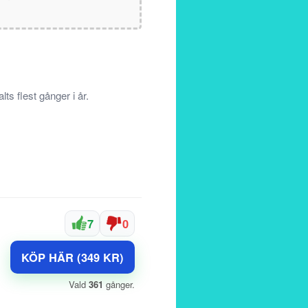
s flest gånger i år.
7
0
KÖP HÄR (349 KR)
Vald
361
gånger.