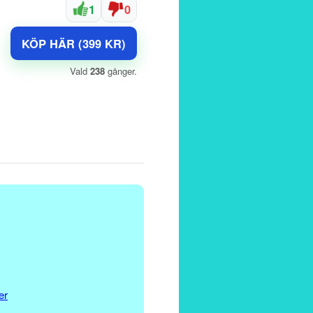
1
0
KÖP HÄR (399 KR)
Vald
238
gånger.
er