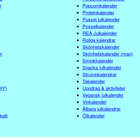
r
Popcornkalender
Proteinkalender
Pussel julkalender
Pysselkalender
REA Julkalender
Roliga kalendrar
Skönhetskalender
er
Skönhetskalender (man)
Sminkkalender
Snacks julkalender
Strumpkalendrar
Tekalender
DIY)
Uppdrag & aktiviteter
Vegansk julkalender
Vinkalender
Ätbara julkalendrar
katt
Ölkalender