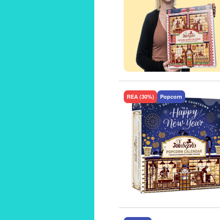
REA (30%)
Popcorn