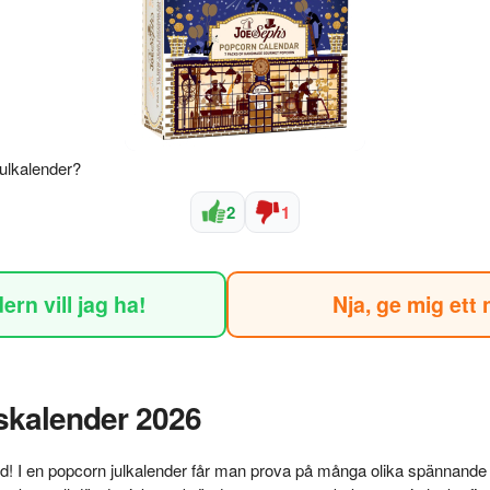
julkalender?
2
1
rn vill jag ha!
Nja, ge mig ett 
skalender 2026
ed! I en popcorn julkalender får man prova på många olika spännand