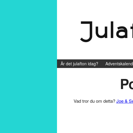
Är det julafton idag?
Adventskalend
P
Vad tror du om detta?
Joe & S