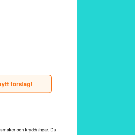
nytt förslag!
e smaker och kryddningar. Du