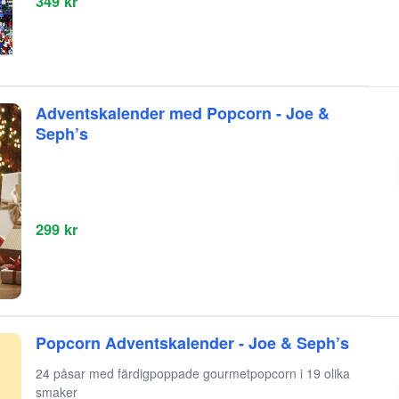
349 kr
Adventskalender med Popcorn - Joe &
Seph’s
299 kr
Popcorn Adventskalender - Joe & Seph’s
24 påsar med färdigpoppade gourmetpopcorn i 19 olika
smaker