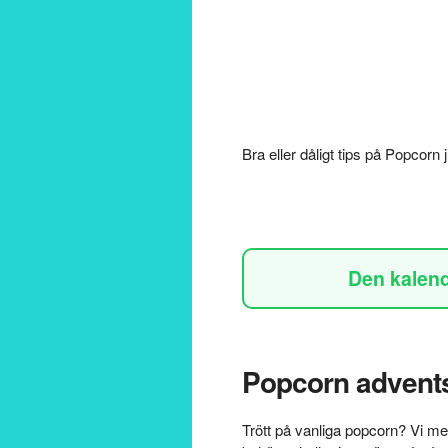
Bra eller dåligt tips på Popcorn 
Den kalende
Popcorn advent
Trött på vanliga popcorn? Vi m