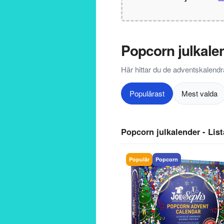
Popcorn julkalen
Här hittar du de adventskalendr
Populärast
Mest valda
Popcorn julkalender - List
Populär
Popcorn